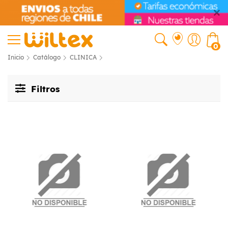
0
Inicio
Catálogo
CLINICA
Filtros