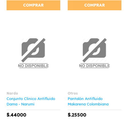
COMPRAR
COMPRAR
Nardo
Otros
Conjunto Clinico Antifluido
Pantalón Antifluido
Dama - Narumi
Makarena Colombiana
$.44000
$.25500