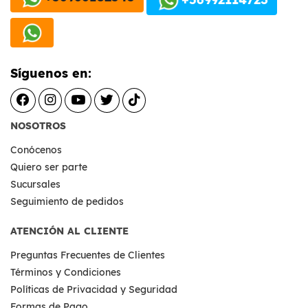
Síguenos en:
NOSOTROS
Conócenos
Quiero ser parte
Sucursales
Seguimiento de pedidos
ATENCIÓN AL CLIENTE
Preguntas Frecuentes de Clientes
Términos y Condiciones
Políticas de Privacidad y Seguridad
Formas de Pago