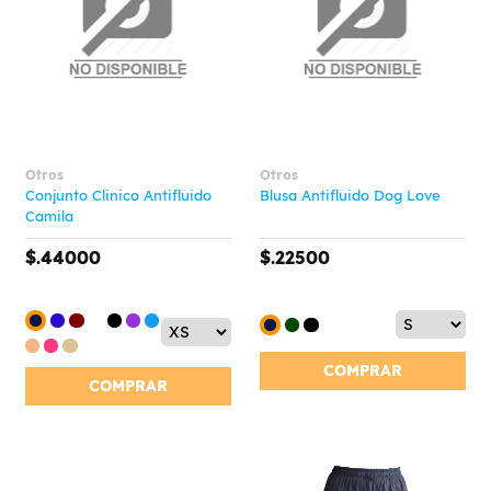
Otros
Otros
Conjunto Clinico Antifluido
Blusa Antifluido Dog Love
Camila
$.44000
$.22500
COMPRAR
COMPRAR