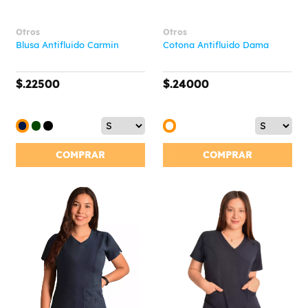
Otros
Otros
Blusa Antifluido Carmin
Cotona Antifluido Dama
$.22500
$.24000
COMPRAR
COMPRAR