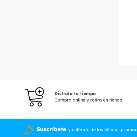
Disfruta tu tiempo
Compra online y retira en tienda
Suscribete
y entérate de las últimas promo