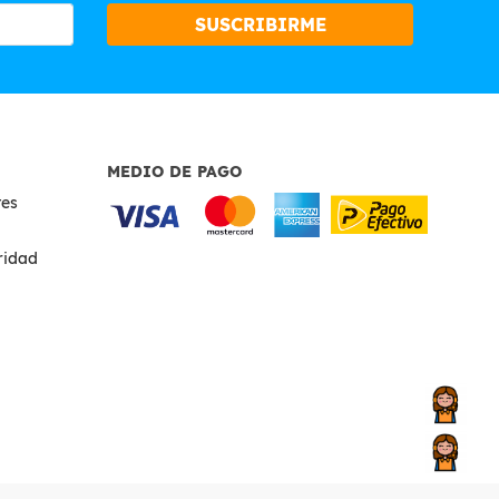
SUSCRIBIRME
MEDIO DE PAGO
tes
uridad