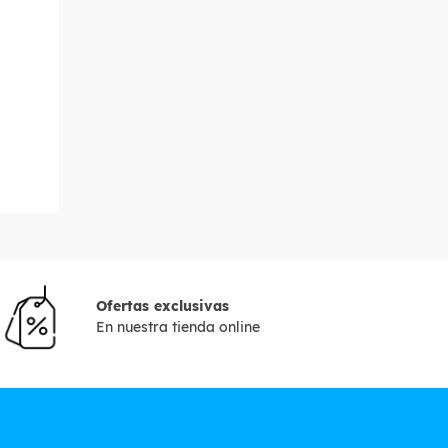
Ofertas exclusivas
En nuestra tienda online