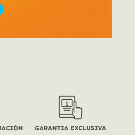
MACIÓN
GARANTIA EXCLUSIVA