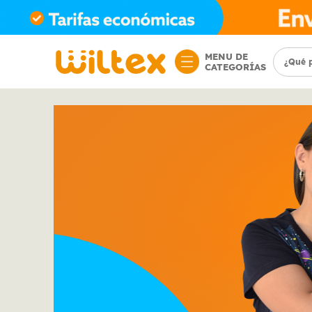
MENU DE
CATEGORÍAS