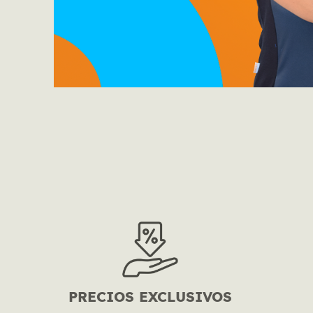
PRECIOS EXCLUSIVOS