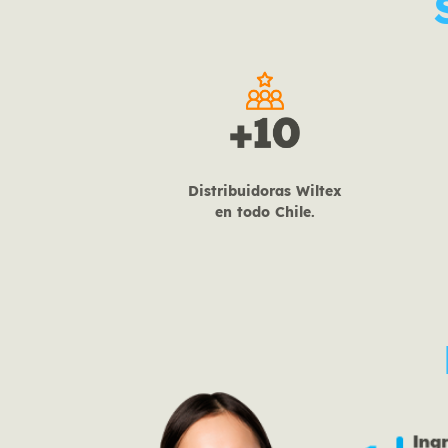
Distribuidoras Wiltex
en todo Chile.