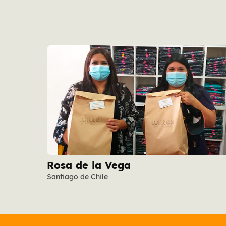
Rosa de la Vega
Santiago de Chile