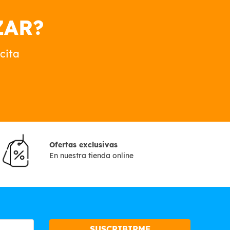
ZAR?
cita
Ofertas exclusivas
En nuestra tienda online
SUSCRIBIRME