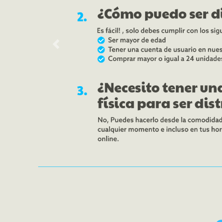
Previous