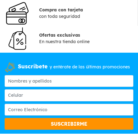
Compra con tarjeta
con toda seguridad
Ofertas exclusivas
En nuestra tienda online
Suscribete
y entérate de las últimas promociones
SUSCRIBIRME