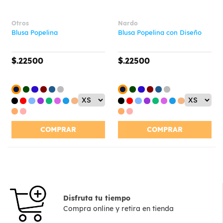
Otros
Nardo
Blusa Popelina
Blusa Popelina con Diseño
$.22500
$.22500
COMPRAR
COMPRAR
Disfruta tu tiempo
Compra online y retira en tienda