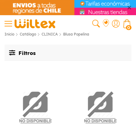
0
Inicio
Catálogo
CLINICA
Blusa Popelina
Filtros