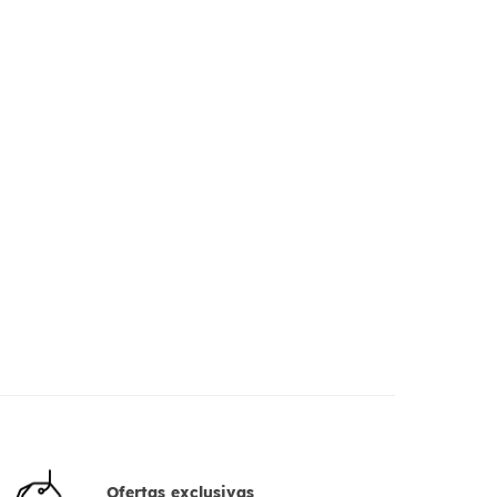
Ofertas exclusivas