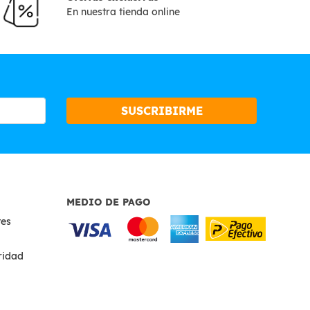
En nuestra tienda online
SUSCRIBIRME
MEDIO DE PAGO
tes
uridad