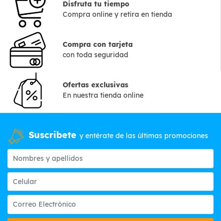
Disfruta tu tiempo
Compra online y retira en tienda
Compra con tarjeta
con toda seguridad
Ofertas exclusivas
En nuestra tienda online
Suscribete
y entérate de las últimas promociones