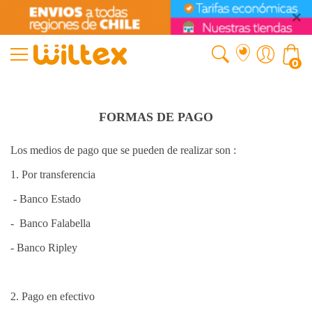
0
FORMAS DE PAGO
Los medios de pago que se pueden de realizar son :
1. Por transferencia
- Banco Estado
- Banco Falabella
- Banco Ripley
2. Pago en efectivo