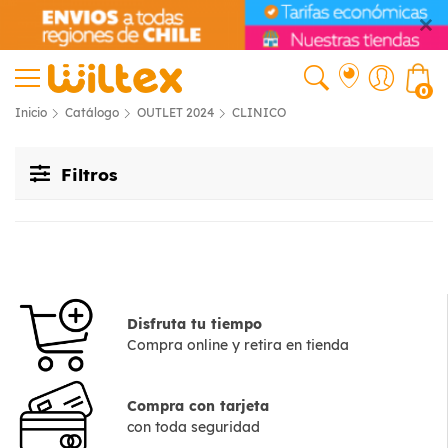
0
Inicio
Catálogo
OUTLET 2024
CLINICO
Filtros
Disfruta tu tiempo
Compra online y retira en tienda
Compra con tarjeta
con toda seguridad