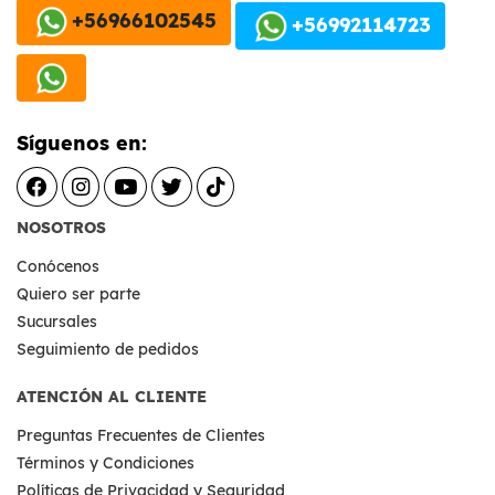
+56966102545
+56992114723
Síguenos en:
NOSOTROS
Conócenos
Quiero ser parte
Sucursales
Seguimiento de pedidos
ATENCIÓN AL CLIENTE
Preguntas Frecuentes de Clientes
Términos y Condiciones
Políticas de Privacidad y Seguridad