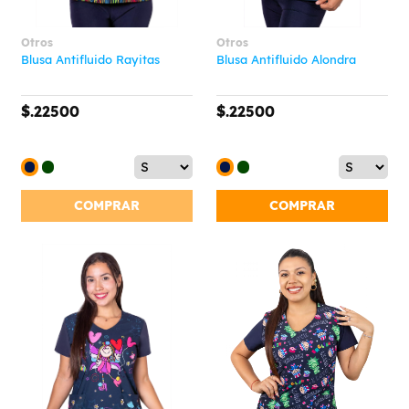
Otros
Otros
Blusa Antifluido Rayitas
Blusa Antifluido Alondra
$.22500
$.22500
COMPRAR
COMPRAR