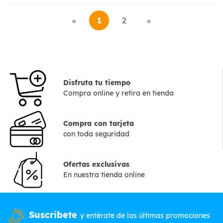
«
1
2
»
Disfruta tu tiempo
Compra online y retira en tienda
Compra con tarjeta
con toda seguridad
Ofertas exclusivas
En nuestra tienda online
Suscribete
y entérate de las últimas promociones