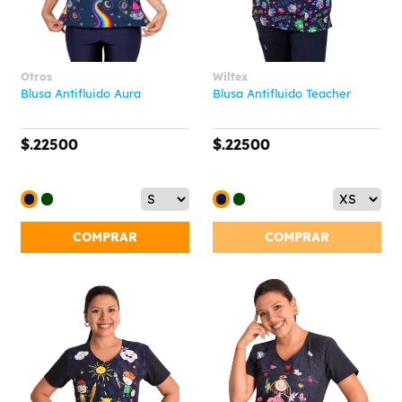
Otros
Wiltex
Blusa Antifluido Aura
Blusa Antifluido Teacher
$.22500
$.22500
COMPRAR
COMPRAR