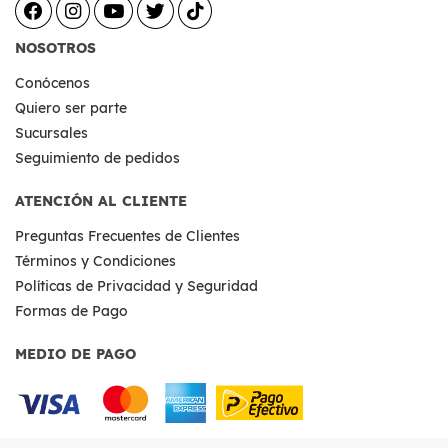
NOSOTROS
Conócenos
Quiero ser parte
Sucursales
Seguimiento de pedidos
ATENCIÓN AL CLIENTE
Preguntas Frecuentes de Clientes
Términos y Condiciones
Políticas de Privacidad y Seguridad
Formas de Pago
MEDIO DE PAGO