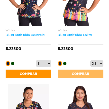
Wiltex
Wiltex
Blusa Antifluido Acuarela
Blusa Antifluido Lolita
$.22500
$.22500
COMPRAR
COMPRAR