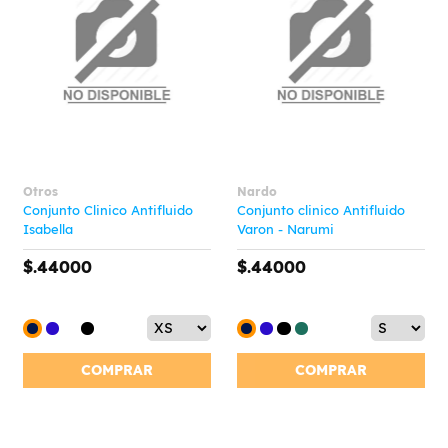
Otros
Nardo
Conjunto Clinico Antifluido
Conjunto clinico Antifluido
Isabella
Varon - Narumi
$.44000
$.44000
COMPRAR
COMPRAR