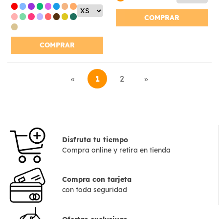
COMPRAR
COMPRAR
«
1
2
»
Disfruta tu tiempo
Compra online y retira en tienda
Compra con tarjeta
con toda seguridad