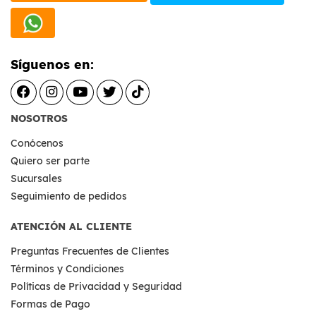
Síguenos en:
NOSOTROS
Conócenos
Quiero ser parte
Sucursales
Seguimiento de pedidos
ATENCIÓN AL CLIENTE
Preguntas Frecuentes de Clientes
Términos y Condiciones
Políticas de Privacidad y Seguridad
Formas de Pago