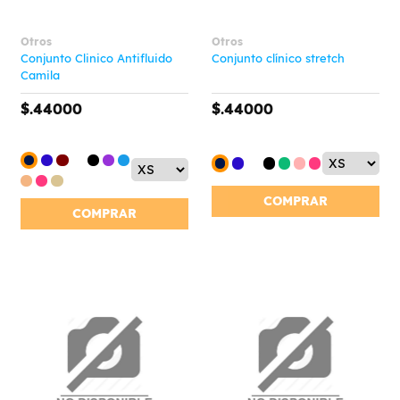
Otros
Otros
Conjunto Clinico Antifluido
Conjunto clínico stretch
Camila
$.44000
$.44000
COMPRAR
COMPRAR