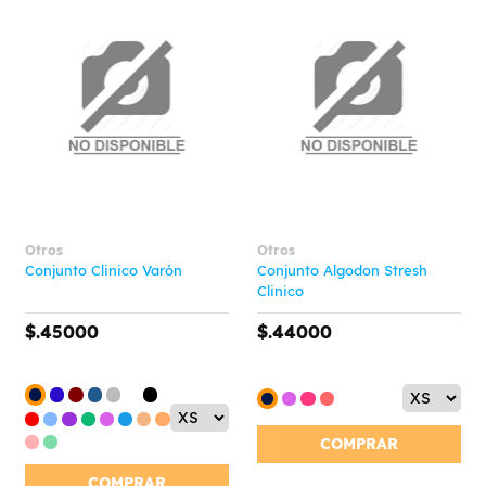
Otros
Otros
Conjunto Clinico Varón
Conjunto Algodon Stresh
Clinico
$.45000
$.44000
COMPRAR
COMPRAR