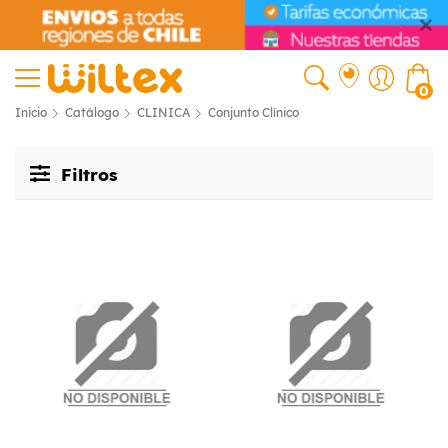
0
Inicio
Catálogo
CLINICA
Conjunto Clínico
Filtros