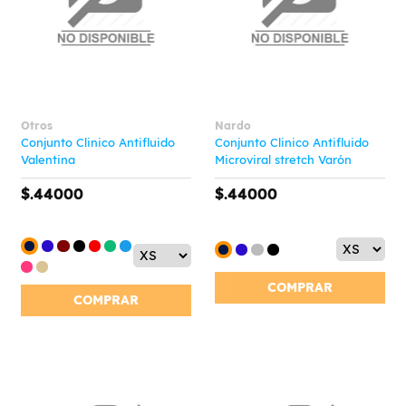
Otros
Nardo
Conjunto Clinico Antifluido
Conjunto Clinico Antifluido
Valentina
Microviral stretch Varón
$.44000
$.44000
COMPRAR
COMPRAR