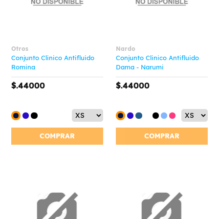
Otros
Nardo
Conjunto Clinico Antifluido
Conjunto Clinico Antifluido
Romina
Dama - Narumi
$.44000
$.44000
COMPRAR
COMPRAR