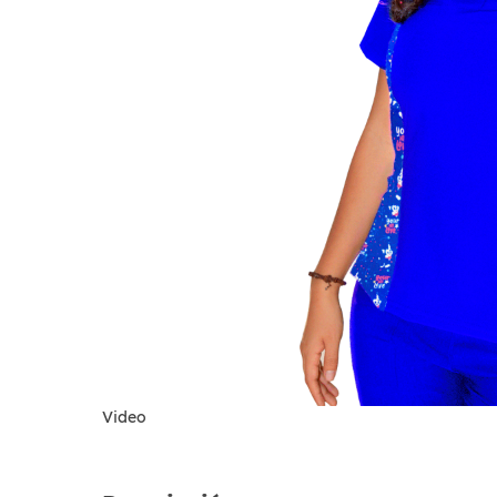
Video