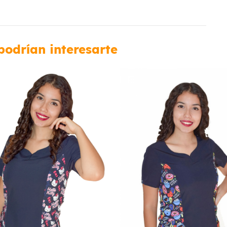
podrían interesarte