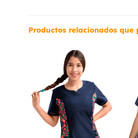
Productos relacionados que 