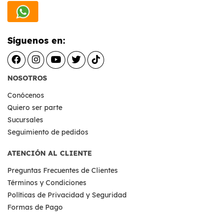
Síguenos en:
NOSOTROS
Conócenos
Quiero ser parte
Sucursales
Seguimiento de pedidos
ATENCIÓN AL CLIENTE
Preguntas Frecuentes de Clientes
Términos y Condiciones
Políticas de Privacidad y Seguridad
Formas de Pago