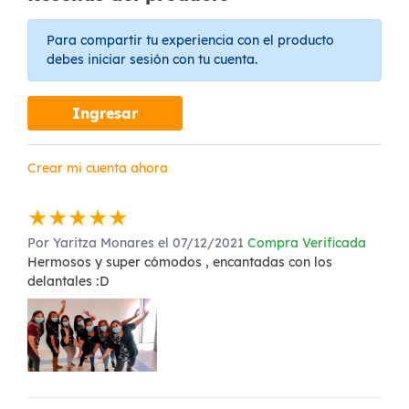
Para compartir tu experiencia con el producto
debes iniciar sesión con tu cuenta.
Ingresar
Crear mi cuenta ahora
★
★
★
★
★
Por Yaritza Monares el 07/12/2021
Compra Verificada
Hermosos y super cómodos , encantadas con los
delantales :D