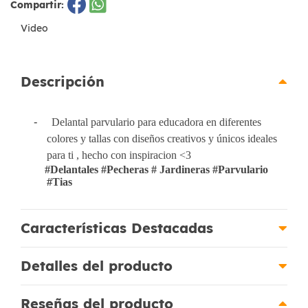
Compartir:
Video
Descripción
-
Delantal parvulario para educadora en diferentes
colores y tallas con diseños creativos y únicos ideales
para ti , hecho con inspiracion <3
#Delantales #Pecheras # Jardineras #Parvulario
#Tias
Características Destacadas
Detalles del producto
Reseñas del producto