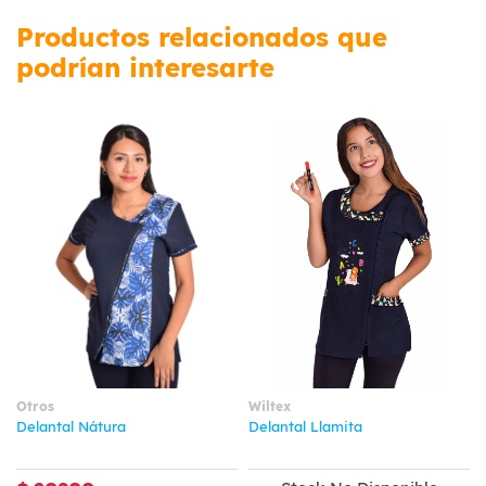
Productos relacionados que
podrían interesarte
Otros
Wiltex
Delantal Nátura
Delantal Llamita