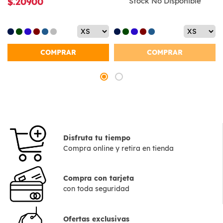
$.20900
Stock No Disponible
COMPRAR
COMPRAR
Disfruta tu tiempo
Compra online y retira en tienda
Compra con tarjeta
con toda seguridad
Ofertas exclusivas