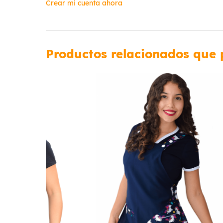
Crear mi cuenta ahora
Productos relacionados que 