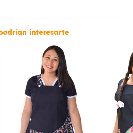
podrían interesarte