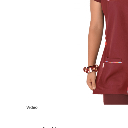
Video