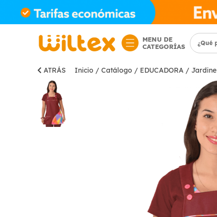
MENU DE
CATEGORÍAS
ATRÁS
Inicio
/
Catálogo
/
EDUCADORA
/
Jardine