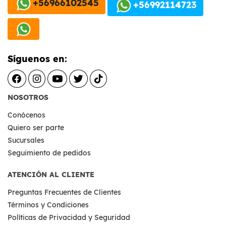
+56966102545
+56992114723
Síguenos en:
NOSOTROS
Conócenos
Quiero ser parte
Sucursales
Seguimiento de pedidos
ATENCIÓN AL CLIENTE
Preguntas Frecuentes de Clientes
Términos y Condiciones
Políticas de Privacidad y Seguridad