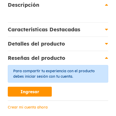
Descripción
Características Destacadas
Detalles del producto
Reseñas del producto
Para compartir tu experiencia con el producto
debes iniciar sesión con tu cuenta.
Ingresar
Crear mi cuenta ahora