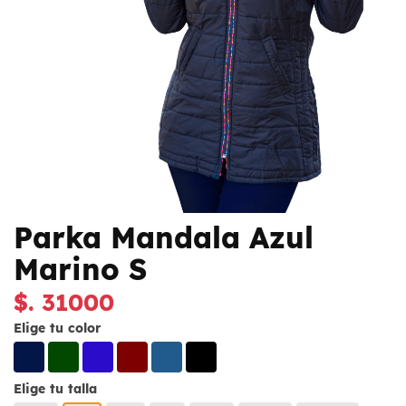
Parka Mandala Azul
Marino S
$. 31000
Elige tu color
Elige tu talla