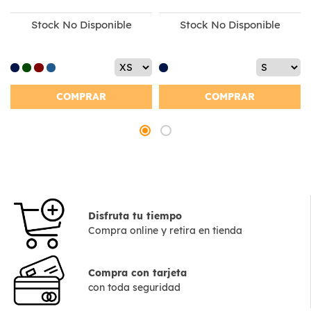
Stock No Disponible
Stock No Disponible
COMPRAR
COMPRAR
Disfruta tu tiempo
Compra online y retira en tienda
Compra con tarjeta
con toda seguridad