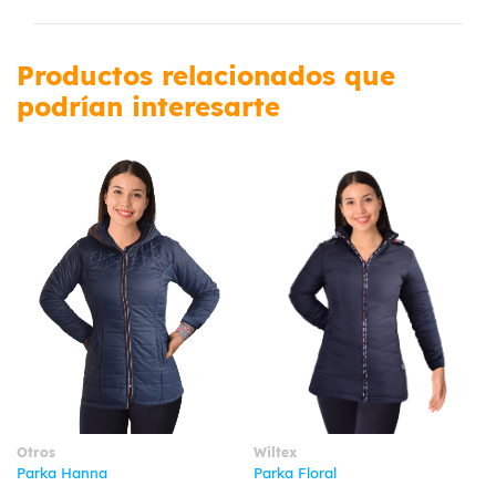
Productos relacionados que
podrían interesarte
Otros
Wiltex
Parka Hanna
Parka Floral