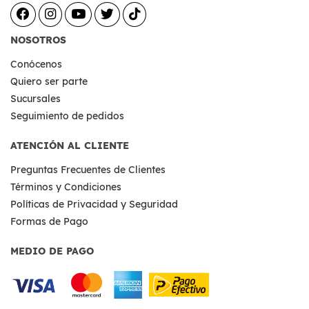
NOSOTROS
Conócenos
Quiero ser parte
Sucursales
Seguimiento de pedidos
ATENCIÓN AL CLIENTE
Preguntas Frecuentes de Clientes
Términos y Condiciones
Políticas de Privacidad y Seguridad
Formas de Pago
MEDIO DE PAGO