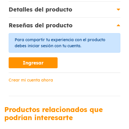
Detalles del producto
Reseñas del producto
Para compartir tu experiencia con el producto
debes iniciar sesión con tu cuenta.
Ingresar
Crear mi cuenta ahora
Productos relacionados que
podrían interesarte