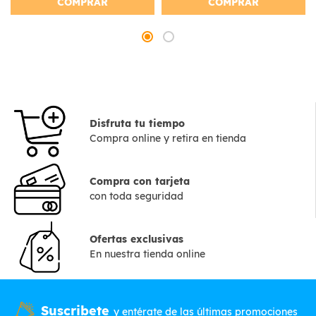
COMPRAR
COMPRAR
Disfruta tu tiempo
Compra online y retira en tienda
Compra con tarjeta
con toda seguridad
Ofertas exclusivas
En nuestra tienda online
Suscribete
y entérate de las últimas promociones