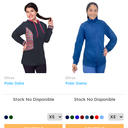
Otros
Otros
Polar Dalia
Polar Dama
Stock No Disponible
Stock No Disponible