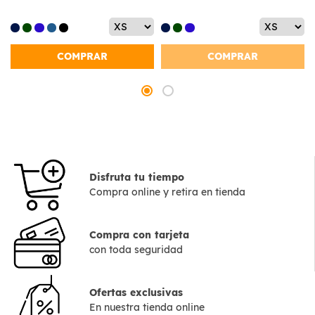
COMPRAR
COMPRAR
Disfruta tu tiempo
Compra online y retira en tienda
Compra con tarjeta
con toda seguridad
Ofertas exclusivas
En nuestra tienda online