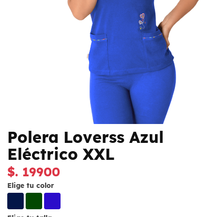
Polera Loverss Azul
Eléctrico XXL
$. 19900
Elige tu color