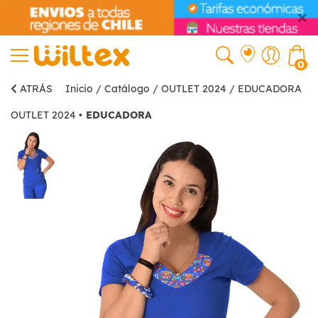
0
ATRÁS
Inicio
/
Catálogo
/
OUTLET 2024
/
EDUCADORA
OUTLET 2024
•
EDUCADORA