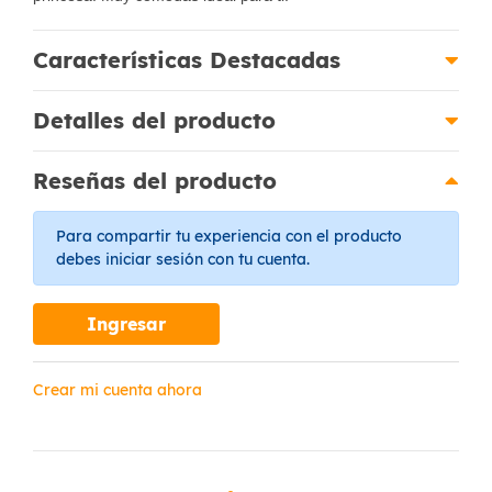
Características Destacadas
Detalles del producto
Reseñas del producto
Para compartir tu experiencia con el producto
debes iniciar sesión con tu cuenta.
Ingresar
Crear mi cuenta ahora