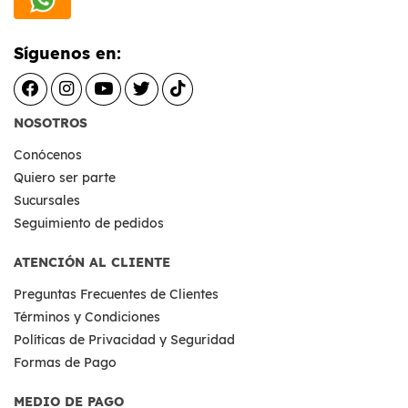
Síguenos en:
NOSOTROS
Conócenos
Quiero ser parte
Sucursales
Seguimiento de pedidos
ATENCIÓN AL CLIENTE
Preguntas Frecuentes de Clientes
Términos y Condiciones
Políticas de Privacidad y Seguridad
Formas de Pago
MEDIO DE PAGO