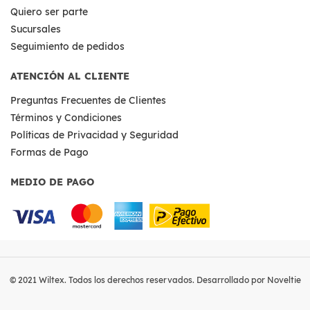
Quiero ser parte
Sucursales
Seguimiento de pedidos
ATENCIÓN AL CLIENTE
Preguntas Frecuentes de Clientes
Términos y Condiciones
Políticas de Privacidad y Seguridad
Formas de Pago
MEDIO DE PAGO
© 2021 Wiltex. Todos los derechos reservados. Desarrollado por Noveltie