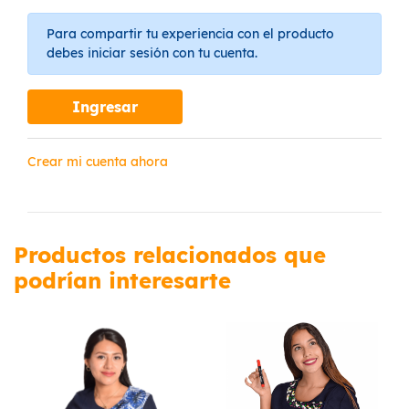
Para compartir tu experiencia con el producto
debes iniciar sesión con tu cuenta.
Ingresar
Crear mi cuenta ahora
Productos relacionados que
podrían interesarte