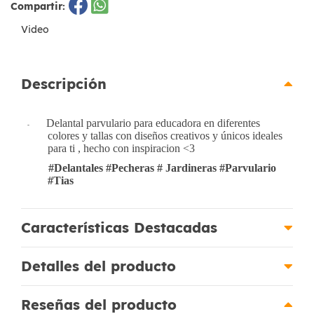
Compartir:
Video
Descripción
Delantal parvulario para educadora en diferentes
-
colores y tallas con diseños creativos y únicos ideales
para ti , hecho con inspiracion <3
#Delantales #Pecheras # Jardineras #Parvulario
#Tias
Características Destacadas
Detalles del producto
Reseñas del producto