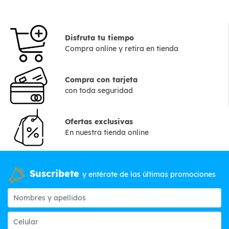
Disfruta tu tiempo
Compra online y retira en tienda
Compra con tarjeta
con toda seguridad
Ofertas exclusivas
En nuestra tienda online
Suscribete
y entérate de las últimas promociones