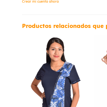
Crear mi cuenta ahora
Productos relacionados que 