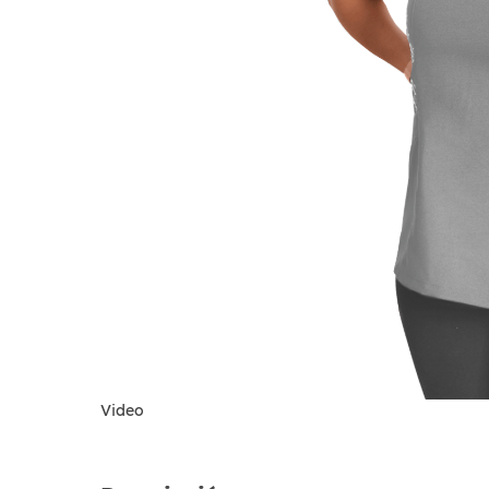
Video