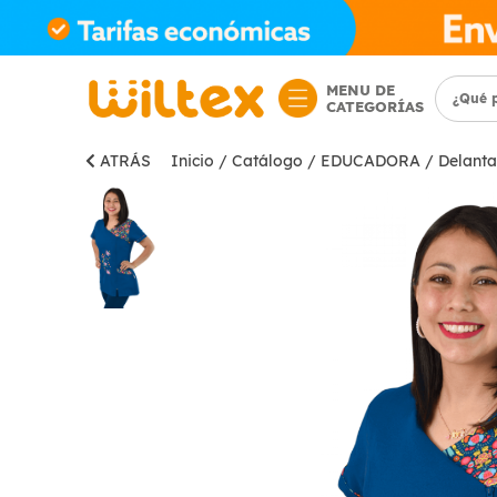
MENU DE
CATEGORÍAS
ATRÁS
Inicio
/
Catálogo
/
EDUCADORA
/
Delanta