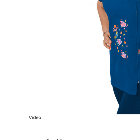
Video