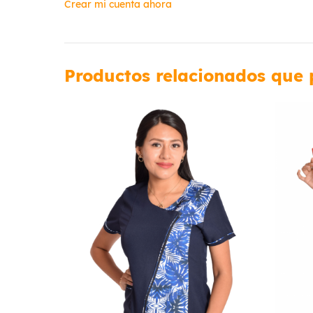
Crear mi cuenta ahora
Productos relacionados que 