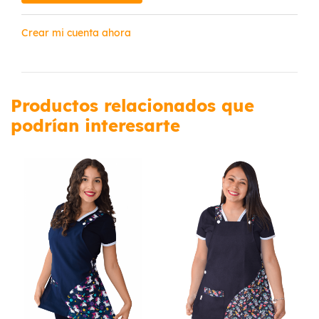
Crear mi cuenta ahora
Productos relacionados que
podrían interesarte