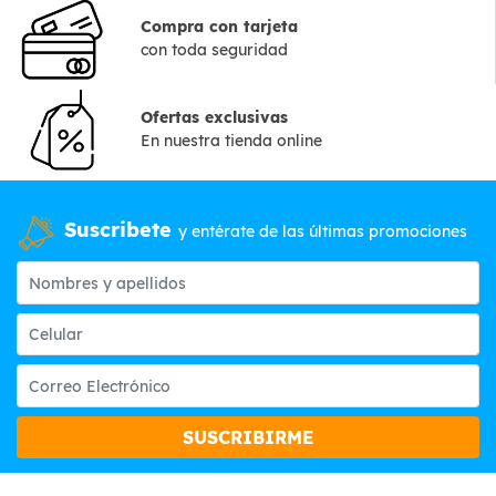
Compra con tarjeta
con toda seguridad
Ofertas exclusivas
En nuestra tienda online
Suscribete
y entérate de las últimas promociones
SUSCRIBIRME