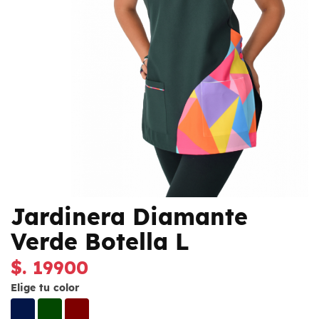
Jardinera Diamante
Verde Botella L
$. 19900
Elige tu color