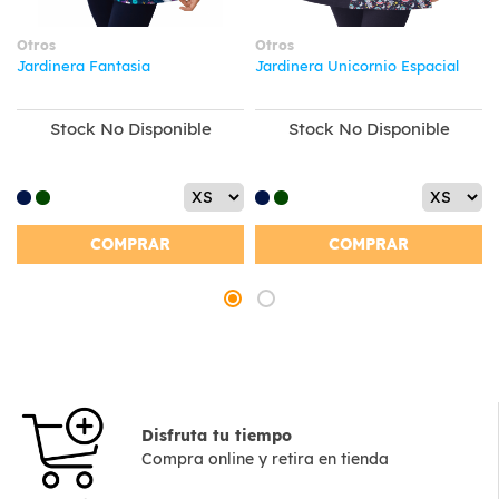
Otros
Otros
Jardinera Fantasia
Jardinera Unicornio Espacial
Stock No Disponible
Stock No Disponible
COMPRAR
COMPRAR
Disfruta tu tiempo
Compra online y retira en tienda