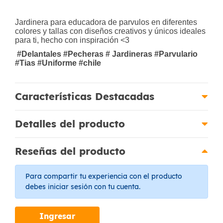
Jardinera para educadora de parvulos en diferentes
colores y tallas con diseños creativos y únicos ideales
para ti, hecho con inspiración <3
#Delantales #Pecheras # Jardineras #Parvulario
#Tias #Uniforme #chile
Características Destacadas
Detalles del producto
Reseñas del producto
Para compartir tu experiencia con el producto
debes iniciar sesión con tu cuenta.
Ingresar