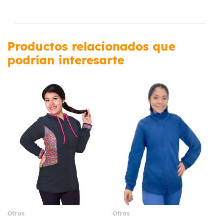
Productos relacionados que
podrían interesarte
Otros
Otros