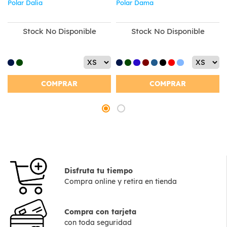
Polar Dalia
Polar Dama
Stock No Disponible
Stock No Disponible
COMPRAR
COMPRAR
Disfruta tu tiempo
Compra online y retira en tienda
Compra con tarjeta
con toda seguridad