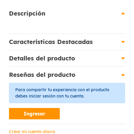
Descripción
Características Destacadas
Detalles del producto
Reseñas del producto
Para compartir tu experiencia con el producto
debes iniciar sesión con tu cuenta.
Ingresar
Crear mi cuenta ahora