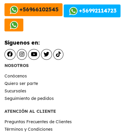
+56966102545
+56992114723
Síguenos en:
NOSOTROS
Conócenos
Quiero ser parte
Sucursales
Seguimiento de pedidos
ATENCIÓN AL CLIENTE
Preguntas Frecuentes de Clientes
Términos y Condiciones