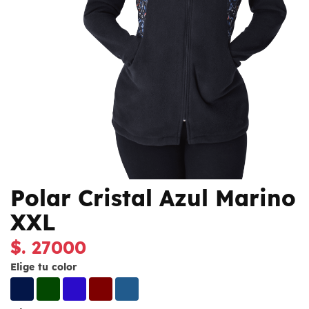
Polar Cristal Azul Marino
XXL
$. 27000
Elige tu color